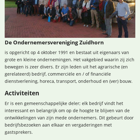
De Ondernemersvereniging Zuidhorn
is opgericht op 4 oktober 1991 en bestaat uit eigenaars van
grote en kleine ondernemingen. Het vakgebied waarin zij zich
bewegen is zeer divers. Er zijn leden uit het agrarische (en
gerelateerd) bedrijf, commerciële en / of financiële
dienstverlening, horeca, transport, onderhoud en (ver) bouw.
Activiteiten
Er is een gemeenschappelijke deler; elk bedrijf vindt het
interessant en belangrijk om op de hoogte te blijven van de
ontwikkelingen van zijn mede ondernemers. Dit gebeurt door
bedrijfsbezoeken aan elkaar en vergaderingen met
gastsprekers.