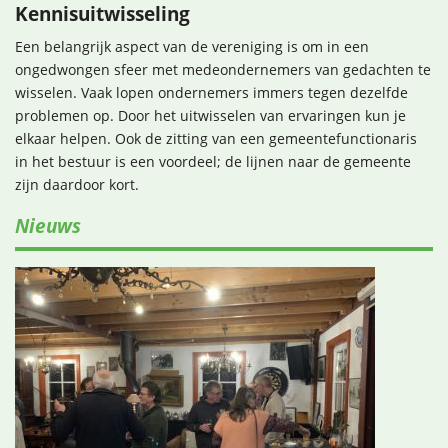
Kennisuitwisseling
Een belangrijk aspect van de vereniging is om in een
ongedwongen sfeer met medeondernemers van gedachten te
wisselen. Vaak lopen ondernemers immers tegen dezelfde
problemen op. Door het uitwisselen van ervaringen kun je
elkaar helpen. Ook de zitting van een gemeentefunctionaris
in het bestuur is een voordeel; de lijnen naar de gemeente
zijn daardoor kort.
Nieuws