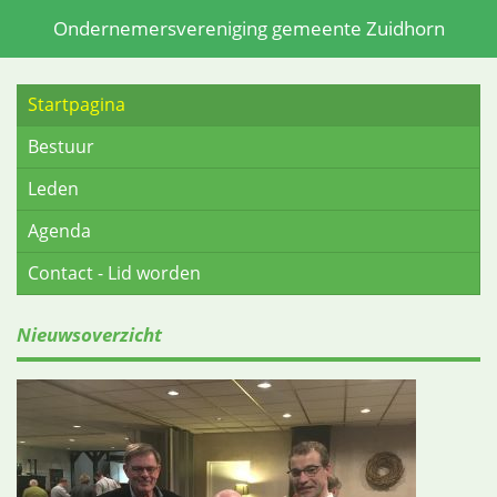
Ondernemersvereniging gemeente Zuidhorn
Startpagina
Bestuur
Leden
Agenda
Contact - Lid worden
Nieuwsoverzicht